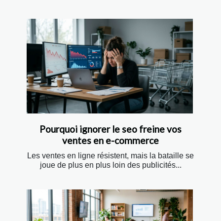
Pourquoi ignorer le seo freine vos
ventes en e-commerce
Les ventes en ligne résistent, mais la bataille se
joue de plus en plus loin des publicités...