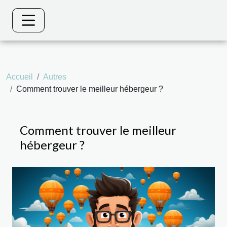
Accueil
Autres
Comment trouver le meilleur hébergeur ?
Comment trouver le meilleur
hébergeur ?