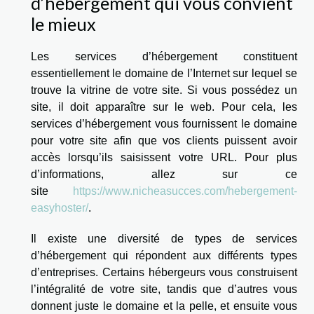
d’hébergement qui vous convient
le mieux
Les services d’hébergement constituent
essentiellement le domaine de l’Internet sur lequel se
trouve la vitrine de votre site. Si vous possédez un
site, il doit apparaître sur le web. Pour cela, les
services d’hébergement vous fournissent le domaine
pour votre site afin que vos clients puissent avoir
accès lorsqu’ils saisissent votre URL. Pour plus
d’informations, allez sur ce
site
https://www.nicheasucces.com/hebergement-
easyhoster/
.
Il existe une diversité de types de services
d’hébergement qui répondent aux différents types
d’entreprises. Certains hébergeurs vous construisent
l’intégralité de votre site, tandis que d’autres vous
donnent juste le domaine et la pelle, et ensuite vous