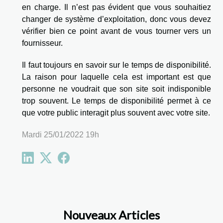
en charge. Il n’est pas évident que vous souhaitiez
changer de système d’exploitation, donc vous devez
vérifier bien ce point avant de vous tourner vers un
fournisseur.
Il faut toujours en savoir sur le temps de disponibilité.
La raison pour laquelle cela est important est que
personne ne voudrait que son site soit indisponible
trop souvent. Le temps de disponibilité permet à ce
que votre public interagit plus souvent avec votre site.
Mardi 25/01/2022 19h
Nouveaux Articles