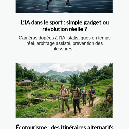
L’IA dans le sport : simple gadget ou
révolution réelle ?
Caméras dopées à l’IA, statistiques en temps
réel, arbitrage assisté, prévention des
blessures,...
Écotourisme : des itinéraires alternatifs