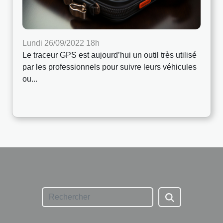
Lundi 26/09/2022 18h
Le traceur GPS est aujourd’hui un outil très utilisé
par les professionnels pour suivre leurs véhicules
ou...