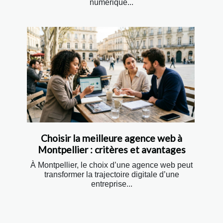
numérique...
Choisir la meilleure agence web à
Montpellier : critères et avantages
À Montpellier, le choix d’une agence web peut
transformer la trajectoire digitale d’une
entreprise...