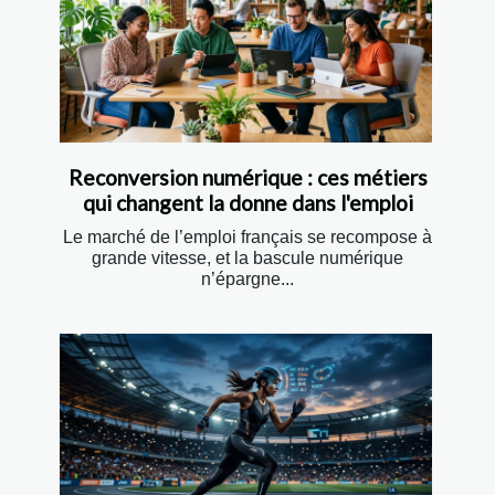
Reconversion numérique : ces métiers
qui changent la donne dans l'emploi
Le marché de l’emploi français se recompose à
grande vitesse, et la bascule numérique
n’épargne...