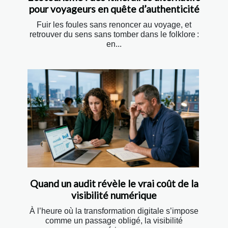
pour voyageurs en quête d’authenticité
Fuir les foules sans renoncer au voyage, et
retrouver du sens sans tomber dans le folklore :
en...
Quand un audit révèle le vrai coût de la
visibilité numérique
À l’heure où la transformation digitale s’impose
comme un passage obligé, la visibilité