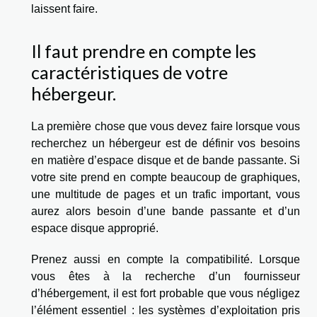
laissent faire.
Il faut prendre en compte les
caractéristiques de votre
hébergeur.
La première chose que vous devez faire lorsque vous
recherchez un hébergeur est de définir vos besoins
en matière d’espace disque et de bande passante. Si
votre site prend en compte beaucoup de graphiques,
une multitude de pages et un trafic important, vous
aurez alors besoin d’une bande passante et d’un
espace disque approprié.
Prenez aussi en compte la compatibilité. Lorsque
vous êtes à la recherche d’un fournisseur
d’hébergement, il est fort probable que vous négligez
l’élément essentiel : les systèmes d’exploitation pris