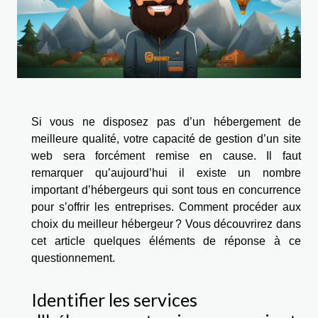
Si vous ne disposez pas d’un hébergement de
meilleure qualité, votre capacité de gestion d’un site
web sera forcément remise en cause. Il faut
remarquer qu’aujourd’hui il existe un nombre
important d’hébergeurs qui sont tous en concurrence
pour s’offrir les entreprises. Comment procéder aux
choix du meilleur hébergeur ? Vous découvrirez dans
cet article quelques éléments de réponse à ce
questionnement.
Identifier les services