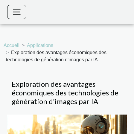
Accueil
Applications
Exploration des avantages économiques des
technologies de génération d'images par IA
Exploration des avantages
économiques des technologies de
génération d'images par IA