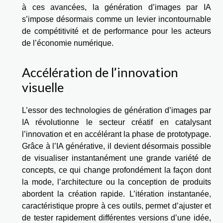
à ces avancées, la génération d’images par IA
s’impose désormais comme un levier incontournable
de compétitivité et de performance pour les acteurs
de l’économie numérique.
Accélération de l’innovation
visuelle
L’essor des technologies de génération d’images par
IA révolutionne le secteur créatif en catalysant
l’innovation et en accélérant la phase de prototypage.
Grâce à l’IA générative, il devient désormais possible
de visualiser instantanément une grande variété de
concepts, ce qui change profondément la façon dont
la mode, l’architecture ou la conception de produits
abordent la création rapide. L’itération instantanée,
caractéristique propre à ces outils, permet d’ajuster et
de tester rapidement différentes versions d’une idée,