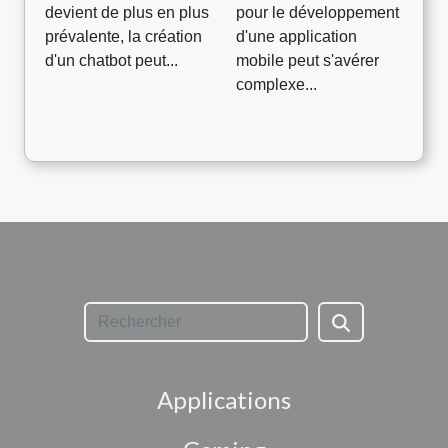
devient de plus en plus
pour le développement
prévalente, la création
d'une application
d'un chatbot peut...
mobile peut s'avérer
complexe...
Applications