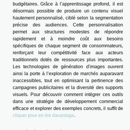
budgétaires. Grâce à l’apprentissage profond, il est
désormais possible de produire un contenu visuel
hautement personnalisé, ciblé selon la segmentation
précise des audiences. Cette personnalisation
permet aux structures modestes de répondre
rapidement et à moindre coût aux besoins
spécifiques de chaque segment de consommateurs,
renforçant leur compétitivité face aux acteurs
traditionnels dotés de ressources plus importantes.
Les technologies de génération d'images ouvrent
ainsi la porte à l’exploration de marchés auparavant
inaccessibles, tout en optimisant la pertinence des
campagnes publicitaires et la diversité des supports
visuels. Pour découvrir comment intégrer ces outils
dans une stratégie de développement commercial
efficace et explorer des exemples concrets, il suffit de
cliquer pour en lire davantage
.