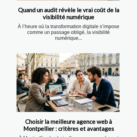
Quand un audit révèle le vrai coût de la
visibilité numérique
À l’heure où la transformation digitale s’impose
comme un passage obligé, la visibilité
numérique...
Choisir la meilleure agence web à
Montpellier : critères et avantages