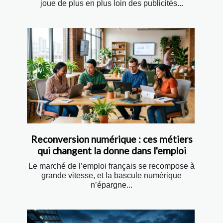
joue de plus en plus loin des publicités...
Reconversion numérique : ces métiers
qui changent la donne dans l'emploi
Le marché de l’emploi français se recompose à
grande vitesse, et la bascule numérique
n’épargne...