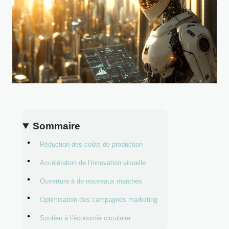
Sommaire
Réduction des coûts de production
Accélération de l’innovation visuelle
Ouverture à de nouveaux marchés
Optimisation des campagnes marketing
Soutien à l’économie circulaire