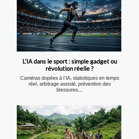
L’IA dans le sport : simple gadget ou
révolution réelle ?
Caméras dopées à l’IA, statistiques en temps
réel, arbitrage assisté, prévention des
blessures,...