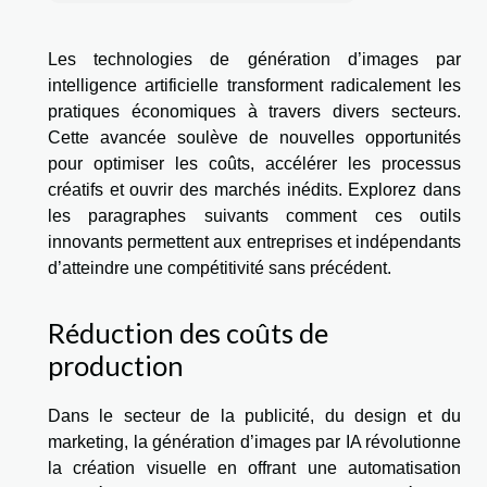
Les technologies de génération d’images par
intelligence artificielle transforment radicalement les
pratiques économiques à travers divers secteurs.
Cette avancée soulève de nouvelles opportunités
pour optimiser les coûts, accélérer les processus
créatifs et ouvrir des marchés inédits. Explorez dans
les paragraphes suivants comment ces outils
innovants permettent aux entreprises et indépendants
d’atteindre une compétitivité sans précédent.
Réduction des coûts de
production
Dans le secteur de la publicité, du design et du
marketing, la génération d’images par IA révolutionne
la création visuelle en offrant une automatisation