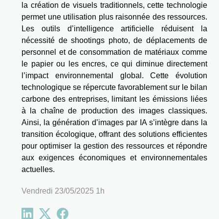
la création de visuels traditionnels, cette technologie
permet une utilisation plus raisonnée des ressources.
Les outils d’intelligence artificielle réduisent la
nécessité de shootings photo, de déplacements de
personnel et de consommation de matériaux comme
le papier ou les encres, ce qui diminue directement
l’impact environnemental global. Cette évolution
technologique se répercute favorablement sur le bilan
carbone des entreprises, limitant les émissions liées
à la chaîne de production des images classiques.
Ainsi, la génération d’images par IA s’intègre dans la
transition écologique, offrant des solutions efficientes
pour optimiser la gestion des ressources et répondre
aux exigences économiques et environnementales
actuelles.
Vendredi 23/05/2025 1h