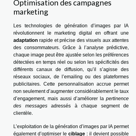
Optimisation des campagnes
marketing
Les technologies de génération d’images par IA
révolutionnent le marketing digital en offrant une
adaptation
rapide et précise des visuels aux attentes
des consommateurs. Grâce à l’analyse prédictive,
chaque image peut être ajustée selon les préférences
détectées en temps réel ou selon les spécificités des
différents canaux de diffusion, qu’il s’agisse des
réseaux sociaux, de l’emailing ou des plateformes
publicitaires. Cette personnalisation accrue permet
non seulement d’augmenter considérablement le taux
d’engagement, mais aussi d’améliorer la
pertinence
des messages
adressés à chaque segment de
clientèle.
L’exploitation de la génération d’images par IA permet
également d’optimiser le
ciblage
: il devient possible