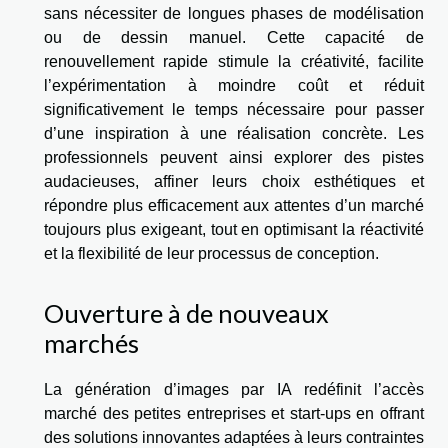
sans nécessiter de longues phases de modélisation
ou de dessin manuel. Cette capacité de
renouvellement rapide stimule la créativité, facilite
l’expérimentation à moindre coût et réduit
significativement le temps nécessaire pour passer
d’une inspiration à une réalisation concrète. Les
professionnels peuvent ainsi explorer des pistes
audacieuses, affiner leurs choix esthétiques et
répondre plus efficacement aux attentes d’un marché
toujours plus exigeant, tout en optimisant la réactivité
et la flexibilité de leur processus de conception.
Ouverture à de nouveaux
marchés
La génération d’images par IA redéfinit l’accès
marché des petites entreprises et start-ups en offrant
des solutions innovantes adaptées à leurs contraintes