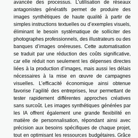
avancée des processus. L’utilisation de réseaux
antagonistes génératifs permet de produire des
images synthétiques de haute qualité à partir de
simples instructions textuelles ou d’exemples visuels,
éliminant le besoin systématique de solliciter des
photographes professionnels, des illustrateurs ou des
banques d’images onéreuses. Cette automatisation
se traduit par une réduction des coûts significative,
car elle réduit non seulement les dépenses directes
liées à la production d’images, mais aussi les délais
nécessaires à la mise en œuvre de campagnes
visuelles. L’efficacité économique ainsi obtenue
favorise l’agilité des entreprises, leur permettant de
tester rapidement différentes approches créatives
sans surcoût. Les images synthétiques générées par
les IA offrent également une grande flexibilité en
matière de personnalisation, répondant ainsi avec
précision aux besoins spécifiques de chaque projet,
tout en optimisant les ressources budgétaires. Grâce