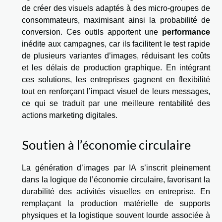
de créer des visuels adaptés à des micro-groupes de
consommateurs, maximisant ainsi la probabilité de
conversion. Ces outils apportent une
performance
inédite aux campagnes, car ils facilitent le test rapide
de plusieurs variantes d’images, réduisant les coûts
et les délais de production graphique. En intégrant
ces solutions, les entreprises gagnent en flexibilité
tout en renforçant l’impact visuel de leurs messages,
ce qui se traduit par une meilleure rentabilité des
actions marketing digitales.
Soutien à l’économie circulaire
La génération d’images par IA s’inscrit pleinement
dans la logique de l’économie circulaire, favorisant la
durabilité des activités visuelles en entreprise. En
remplaçant la production matérielle de supports
physiques et la logistique souvent lourde associée à