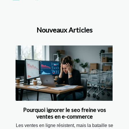
Nouveaux Articles
Pourquoi ignorer le seo freine vos
ventes en e-commerce
Les ventes en ligne résistent, mais la bataille se