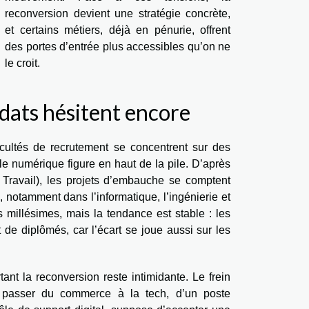
reconversion devient une stratégie concrète,
et certains métiers, déjà en pénurie, offrent
des portes d’entrée plus accessibles qu’on ne
le croit.
idats hésitent encore
ficultés de recrutement se concentrent sur des
 le numérique figure en haut de la pile. D’après
Travail), les projets d’embauche se comptent
, notamment dans l’informatique, l’ingénierie et
es millésimes, mais la tendance est stable : les
e diplômés, car l’écart se joue aussi sur les
tant la reconversion reste intimidante. Le frein
ar passer du commerce à la tech, d’un poste