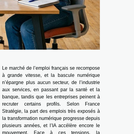
Le marché de l’emploi français se recompose
à grande vitesse, et la bascule numérique
n’épargne plus aucun secteur, de l’industrie
aux services, en passant par la santé et la
banque, tandis que les entreprises peinent à
recruter certains profils. Selon France
Stratégie, la part des emplois très exposés à
la transformation numérique progresse depuis
plusieurs années, et l’IA accélère encore le
mouvement. Face à ces tensions, la