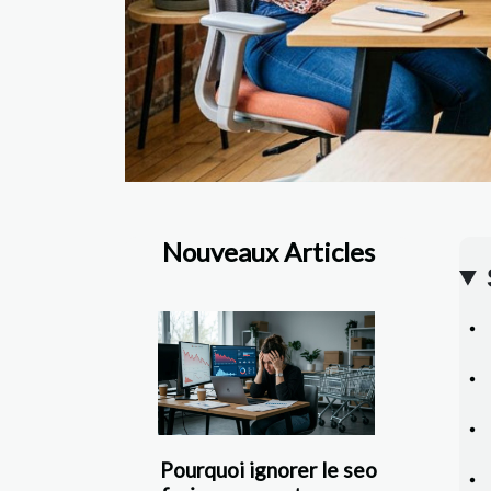
Nouveaux Articles
Pourquoi ignorer le seo