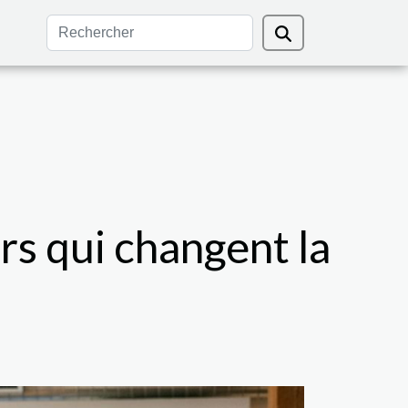
s qui changent la