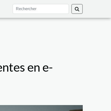
entes en e-