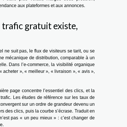
ndance aux plateformes et aux annonces.
 trafic gratuit existe,
 ne suit pas, le flux de visiteurs se tarit, ou se
une mécanique de distribution, comparable à un
lle. Dans l’e-commerce, la visibilité organique
acheter », « meilleur », « livraison », « avis »,
re page concentre l’essentiel des clics, et la
trafic. Les études de référence sur les taux de
 convergent sur un ordre de grandeur devenu un
rs des clics, puis la courbe s’écrase. Traduit en
 n’est pas « un peu mieux » : c’est changer de
e.