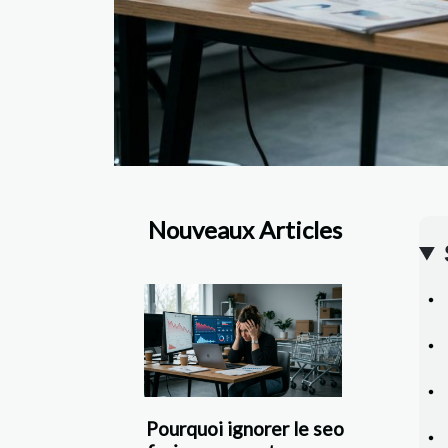
Nouveaux Articles
Pourquoi ignorer le seo