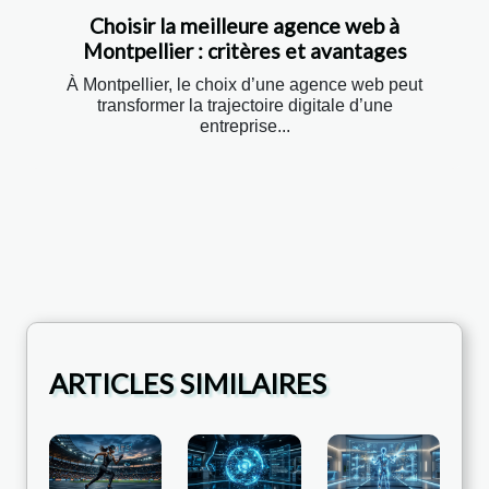
Choisir la meilleure agence web à
Montpellier : critères et avantages
À Montpellier, le choix d’une agence web peut
transformer la trajectoire digitale d’une
entreprise...
ARTICLES SIMILAIRES