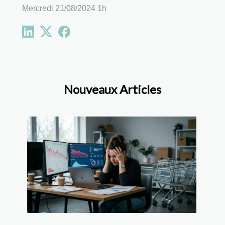
Mercredi 21/08/2024 1h
Nouveaux Articles