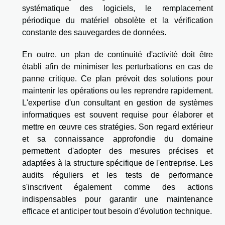
systématique des logiciels, le remplacement
périodique du matériel obsolète et la vérification
constante des sauvegardes de données.
En outre, un plan de continuité d'activité doit être
établi afin de minimiser les perturbations en cas de
panne critique. Ce plan prévoit des solutions pour
maintenir les opérations ou les reprendre rapidement.
L'expertise d'un consultant en gestion de systèmes
informatiques est souvent requise pour élaborer et
mettre en œuvre ces stratégies. Son regard extérieur
et sa connaissance approfondie du domaine
permettent d'adopter des mesures précises et
adaptées à la structure spécifique de l'entreprise. Les
audits réguliers et les tests de performance
s'inscrivent également comme des actions
indispensables pour garantir une maintenance
efficace et anticiper tout besoin d'évolution technique.