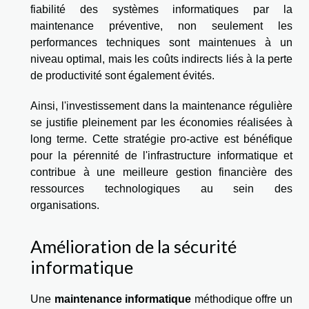
fiabilité des systèmes informatiques par la
maintenance préventive, non seulement les
performances techniques sont maintenues à un
niveau optimal, mais les coûts indirects liés à la perte
de productivité sont également évités.
Ainsi, l'investissement dans la maintenance régulière
se justifie pleinement par les économies réalisées à
long terme. Cette stratégie pro-active est bénéfique
pour la pérennité de l'infrastructure informatique et
contribue à une meilleure gestion financière des
ressources technologiques au sein des
organisations.
Amélioration de la sécurité
informatique
Une
maintenance informatique
méthodique offre un