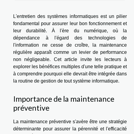
L'entretien des systèmes informatiques est un pilier
fondamental pour assurer leur bon fonctionnement et
leur durabilité. À l'ère du numérique, où la
dépendance à l'égard des technologies de
l'information ne cesse de croître, la maintenance
régulière apparaît comme un levier de performance
non négligeable. Cet article invite les lecteurs à
explorer les bénéfices multiples d'une telle pratique et
à comprendre pourquoi elle devrait être intégrée dans
la routine de gestion de tout système informatique.
Importance de la maintenance
préventive
La maintenance préventive s'avère être une stratégie
déterminante pour assurer la pérennité et l'efficacité