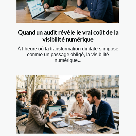
Quand un audit révèle le vrai coût de la
visibilité numérique
À l’heure où la transformation digitale s’impose
comme un passage obligé, la visibilité
numérique...