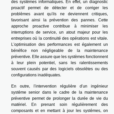
des systèmes informatiques. En effet, un diagnostic
proactif permet de détecter et de corriger les
problèmes avant qu'ils ne deviennent critiques,
favorisant ainsi la prévention des pannes. Cette
approche proactive contribue à minimiser les
interruptions de service, un atout majeur pour les
entreprises où la continuité des opérations est vitale.
L'optimisation des performances est également un
bénéfice non négligeable de la maintenance
préventive. Elle assure que les systèmes fonctionnent
à leur plein potentiel, sans les ralentissements
souvent causés par des logiciels obsolètes ou des
configurations inadéquates.
En outre, l'intervention régulière d'un ingénieur
système senior dans le cadre de la maintenance
préventive permet de prolonger la durée de vie du
matériel. En prenant soin régulièrement des
composants et en mettant à jour les systèmes, on