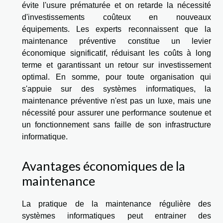
évite l'usure prématurée et on retarde la nécessité
d'investissements coûteux en nouveaux
équipements. Les experts reconnaissent que la
maintenance préventive constitue un levier
économique significatif, réduisant les coûts à long
terme et garantissant un retour sur investissement
optimal. En somme, pour toute organisation qui
s'appuie sur des systèmes informatiques, la
maintenance préventive n'est pas un luxe, mais une
nécessité pour assurer une performance soutenue et
un fonctionnement sans faille de son infrastructure
informatique.
Avantages économiques de la
maintenance
La pratique de la maintenance régulière des
systèmes informatiques peut entrainer des