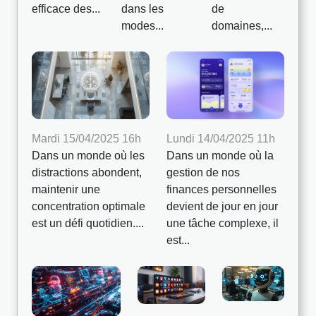
efficace des...
dans les
de
modes...
domaines,...
Mardi 15/04/2025 16h
Lundi 14/04/2025 11h
Dans un monde où les
Dans un monde où la
distractions abondent,
gestion de nos
maintenir une
finances personnelles
concentration optimale
devient de jour en jour
est un défi quotidien....
une tâche complexe, il
est...