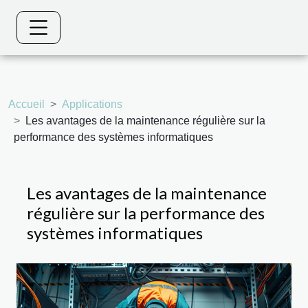
Accueil
Applications
Les avantages de la maintenance régulière sur la
performance des systèmes informatiques
Les avantages de la maintenance
régulière sur la performance des
systèmes informatiques