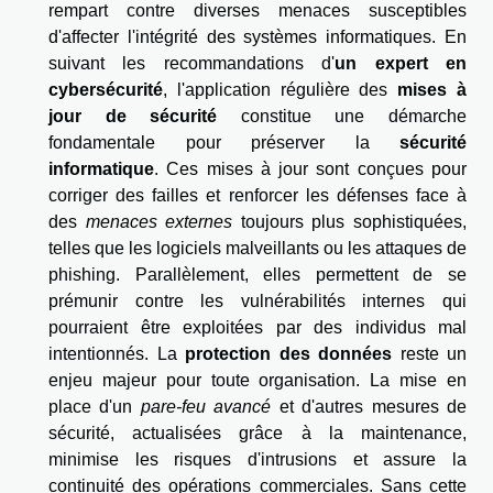
rempart contre diverses menaces susceptibles
d'affecter l'intégrité des systèmes informatiques. En
suivant les recommandations d'
un expert en
cybersécurité
, l'application régulière des
mises à
jour de sécurité
constitue une démarche
fondamentale pour préserver la
sécurité
informatique
. Ces mises à jour sont conçues pour
corriger des failles et renforcer les défenses face à
des
menaces externes
toujours plus sophistiquées,
telles que les logiciels malveillants ou les attaques de
phishing. Parallèlement, elles permettent de se
prémunir contre les vulnérabilités internes qui
pourraient être exploitées par des individus mal
intentionnés. La
protection des données
reste un
enjeu majeur pour toute organisation. La mise en
place d'un
pare-feu avancé
et d'autres mesures de
sécurité, actualisées grâce à la maintenance,
minimise les risques d'intrusions et assure la
continuité des opérations commerciales. Sans cette