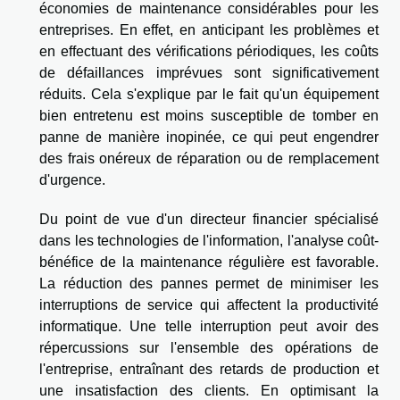
économies de maintenance considérables pour les
entreprises. En effet, en anticipant les problèmes et
en effectuant des vérifications périodiques, les coûts
de défaillances imprévues sont significativement
réduits. Cela s'explique par le fait qu'un équipement
bien entretenu est moins susceptible de tomber en
panne de manière inopinée, ce qui peut engendrer
des frais onéreux de réparation ou de remplacement
d'urgence.
Du point de vue d'un directeur financier spécialisé
dans les technologies de l'information, l'analyse coût-
bénéfice de la maintenance régulière est favorable.
La réduction des pannes permet de minimiser les
interruptions de service qui affectent la productivité
informatique. Une telle interruption peut avoir des
répercussions sur l'ensemble des opérations de
l'entreprise, entraînant des retards de production et
une insatisfaction des clients. En optimisant la