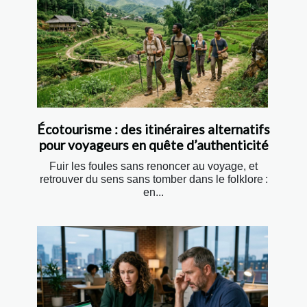
Écotourisme : des itinéraires alternatifs
pour voyageurs en quête d’authenticité
Fuir les foules sans renoncer au voyage, et
retrouver du sens sans tomber dans le folklore :
en...