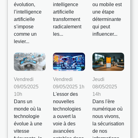
évolution,
intelligence
ou mobile est
l’intelligence
artificielle
une étape
artificielle
transforment
déterminante
s’impose
radicalement
qui peut
comme un
les...
influencer...
levier...
Vendredi
Vendredi
Jeudi
09/05/2025
09/05/2025 1h
08/05/2025
10h
L'essor des
14h
Dans un
nouvelles
Dans l'ère
monde où la
technologies
numérique où
technologie
a ouvert la
nous vivons,
évolue à une
voie à des
la sécurisation
vitesse
avancées
de nos