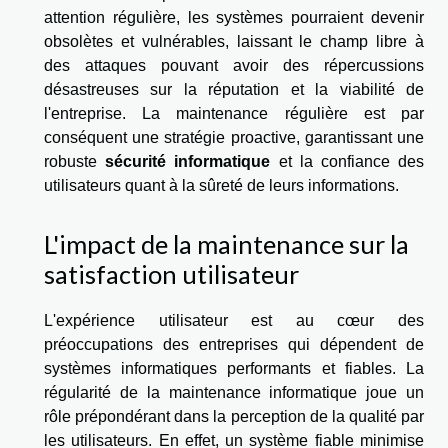
attention régulière, les systèmes pourraient devenir
obsolètes et vulnérables, laissant le champ libre à
des attaques pouvant avoir des répercussions
désastreuses sur la réputation et la viabilité de
l'entreprise. La maintenance régulière est par
conséquent une stratégie proactive, garantissant une
robuste
sécurité informatique
et la confiance des
utilisateurs quant à la sûreté de leurs informations.
L'impact de la maintenance sur la
satisfaction utilisateur
L'expérience utilisateur est au cœur des
préoccupations des entreprises qui dépendent de
systèmes informatiques performants et fiables. La
régularité de la maintenance informatique joue un
rôle prépondérant dans la perception de la qualité par
les utilisateurs. En effet, un système fiable minimise