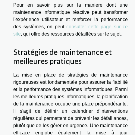
Pour en savoir plus sur la manière dont une
maintenance informatique réactive peut transformer
l'expérience utilisateur et renforcer la performance
des systèmes, on peut
consulter cette page sur ce
site
, qui offre des ressources détaillées sur le sujet.
Stratégies de maintenance et
meilleures pratiques
La mise en place de stratégies de maintenance
rigoureuses est fondamentale pour assurer la fiabilité
et la performance des systèmes informatiques. Parmi
les meilleures pratiques informatiques, la planification
de la maintenance occupe une place prépondérante.
Il s'agit de définir un calendrier d'interventions
régulières qui permettent de prévenir les défaillances,
plutôt que de les gérer en urgence. Une maintenance
efficace englobe également la mise à jour