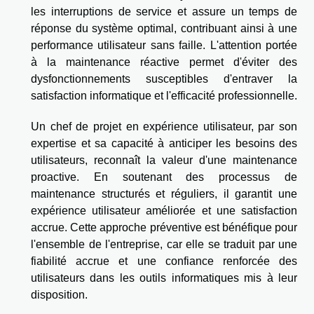
les interruptions de service et assure un temps de
réponse du système optimal, contribuant ainsi à une
performance utilisateur sans faille. L'attention portée
à la maintenance réactive permet d'éviter des
dysfonctionnements susceptibles d'entraver la
satisfaction informatique et l'efficacité professionnelle.
Un chef de projet en expérience utilisateur, par son
expertise et sa capacité à anticiper les besoins des
utilisateurs, reconnaît la valeur d'une maintenance
proactive. En soutenant des processus de
maintenance structurés et réguliers, il garantit une
expérience utilisateur améliorée et une satisfaction
accrue. Cette approche préventive est bénéfique pour
l'ensemble de l'entreprise, car elle se traduit par une
fiabilité accrue et une confiance renforcée des
utilisateurs dans les outils informatiques mis à leur
disposition.