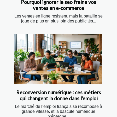
Pourquoi ignorer le seo freine vos
ventes en e-commerce
Les ventes en ligne résistent, mais la bataille se
joue de plus en plus loin des publicités...
Reconversion numérique : ces métiers
qui changent la donne dans l'emploi
Le marché de l’emploi français se recompose à
grande vitesse, et la bascule numérique
n’épargne...