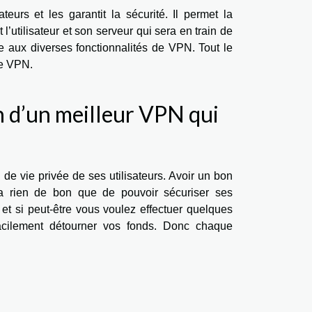
teurs et les garantit la sécurité. Il permet la
 l’utilisateur et son serveur qui sera en train de
ce aux diverses fonctionnalités de VPN. Tout le
 le VPN.
n d’un meilleur VPN qui
de vie privée de ses utilisateurs. Avoir un bon
 a rien de bon que de pouvoir sécuriser ses
 et si peut-être vous voulez effectuer quelques
facilement détourner vos fonds. Donc chaque