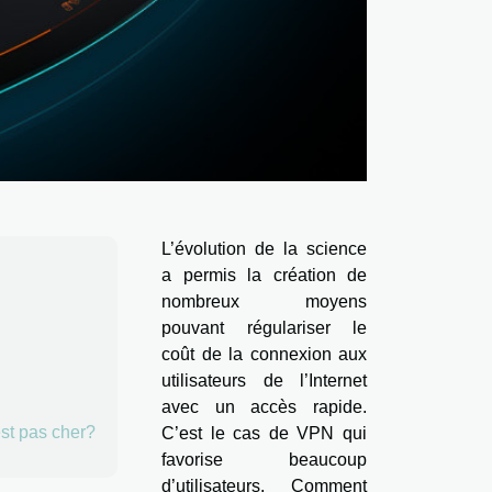
L’évolution de la science
a permis la création de
nombreux moyens
pouvant régulariser le
coût de la connexion aux
utilisateurs de l’Internet
avec un accès rapide.
st pas cher?
C’est le cas de VPN qui
favorise beaucoup
d’utilisateurs. Comment