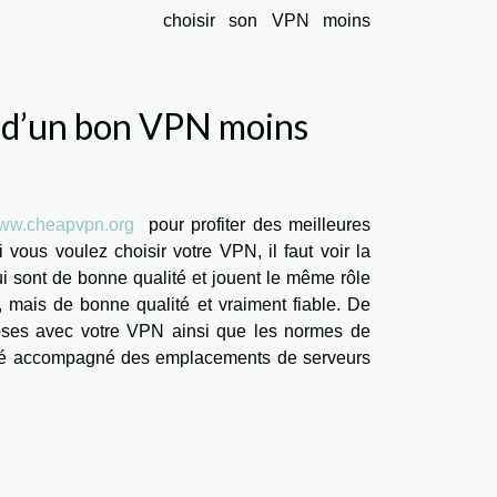
choisir son VPN moins
ix d’un bon VPN moins
/www.cheapvpn.org
pour profiter des meilleures
vous voulez choisir votre VPN, il faut voir la
ui sont de bonne qualité et jouent le même rôle
mais de bonne qualité et vraiment fiable. De
choses avec votre VPN ainsi que les normes de
arié accompagné des emplacements de serveurs