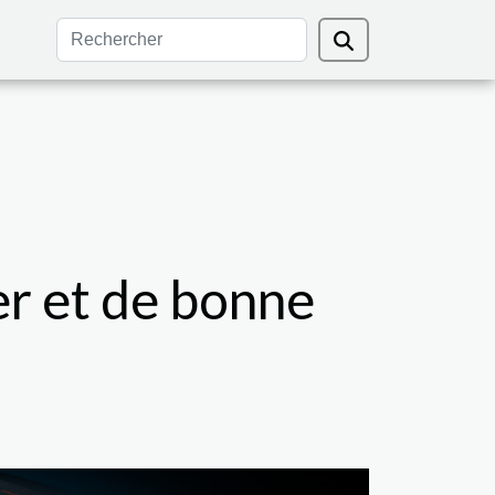
r et de bonne