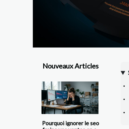
Nouveaux Articles
Pourquoi ignorer le seo