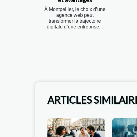
À Montpellier, le choix d’une
agence web peut
transformer la trajectoire
digitale d’une entreprise...
ARTICLES SIMILAIR